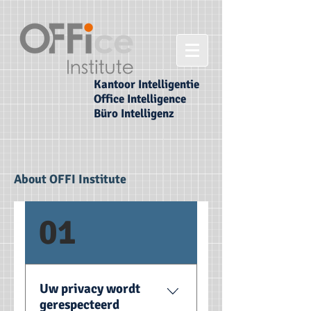
Kantoor Intelligentie
Office Intelligence
Büro Intelligenz
About OFFI Institute
01
Uw privacy wordt
gerespecteerd